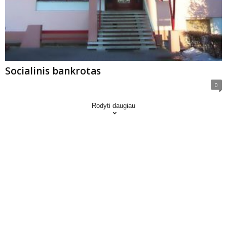
Socialinis bankrotas
0
Rodyti daugiau