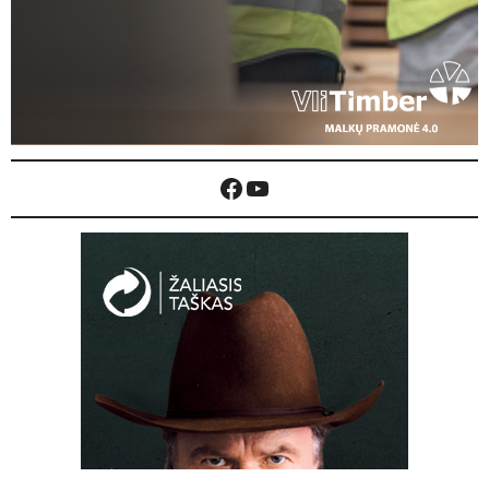
Facebook
YouTube