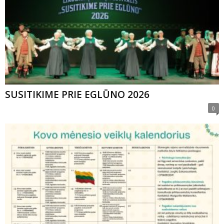
SUSITIKIME PRIE EGLŪNO 2026
0