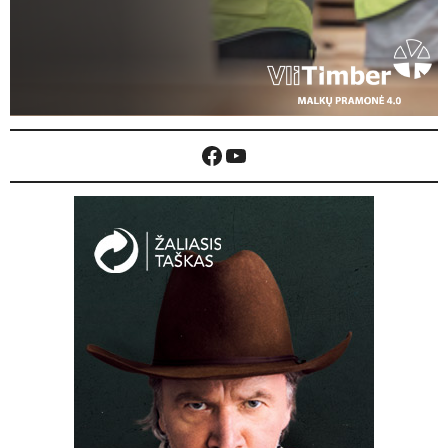
Facebook
YouTube