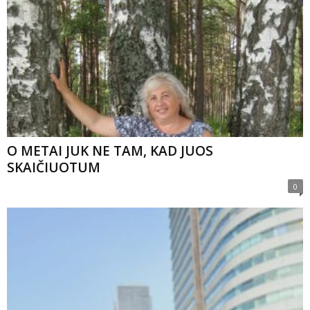
O METAI JUK NE TAM, KAD JUOS
SKAIČIUOTUM
0