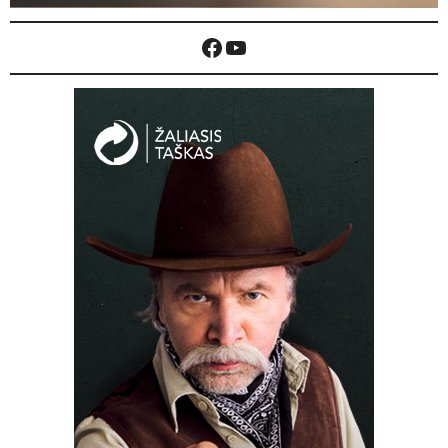
Facebook
YouTube