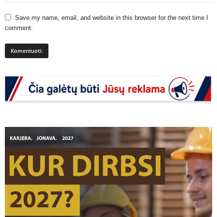
Save my name, email, and website in this browser for the next time I
comment.