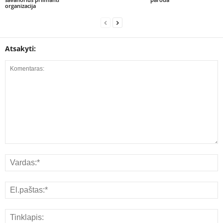
organizacija
Atsakyti: