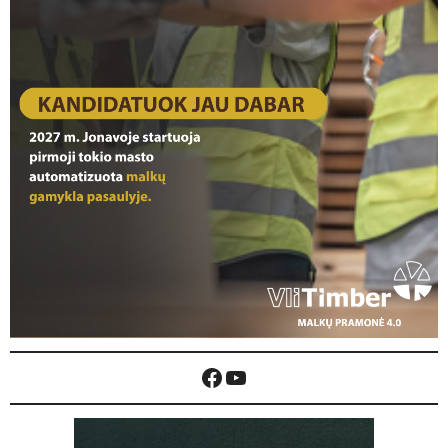
Facebook
YouTube