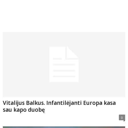
Vitalijus Balkus. Infantilėjanti Europa kasa
sau kapo duobę
0