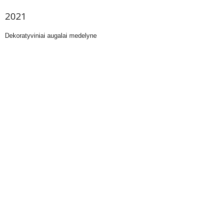
2021
Dekoratyviniai augalai medelyne