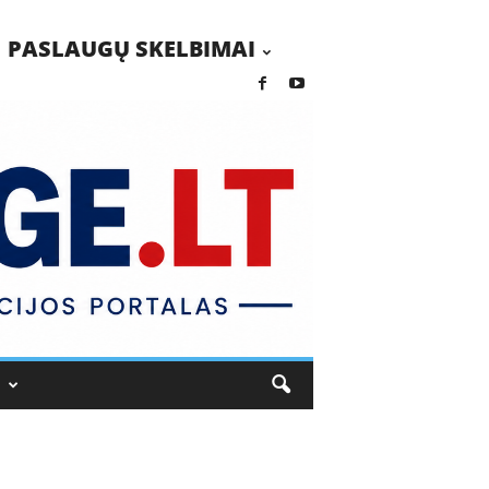
PASLAUGŲ SKELBIMAI