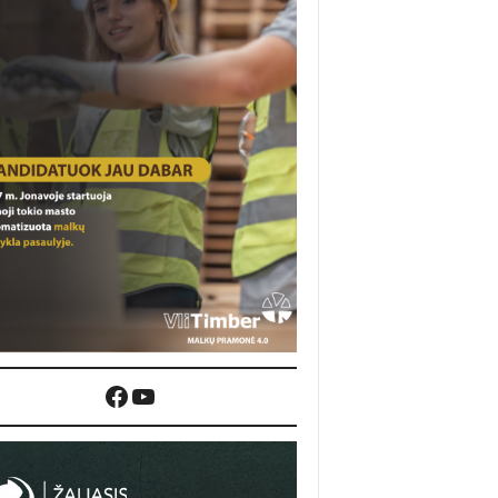
Facebook
YouTube