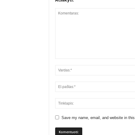
Save my name, email, and website in this