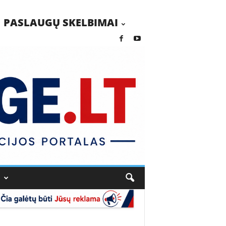
PASLAUGŲ SKELBIMAI