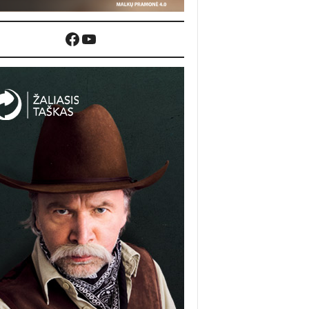
Facebook
YouTube