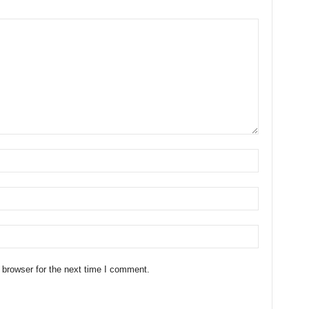
 browser for the next time I comment.