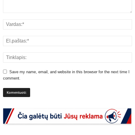
Save my name, email, and website in this browser for the next time I
comment.