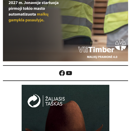
Facebook
YouTube