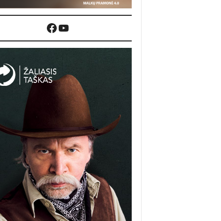
Facebook
YouTube