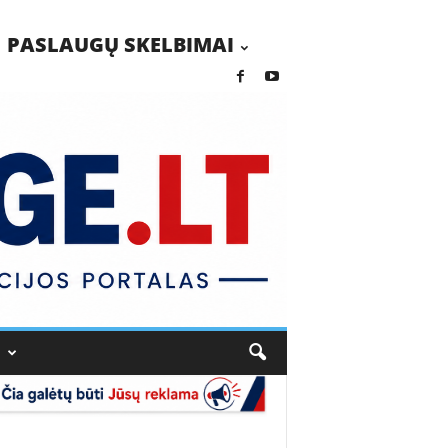
PASLAUGŲ SKELBIMAI