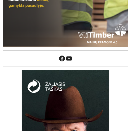
Facebook
YouTube