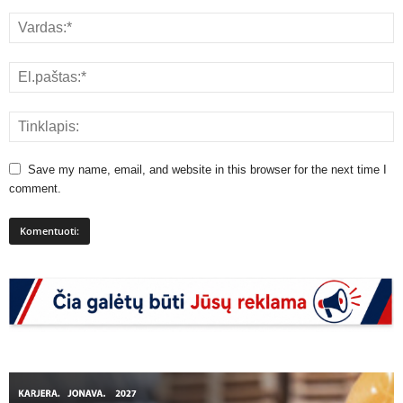
Save my name, email, and website in this browser for the next time I
comment.