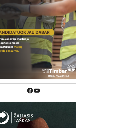
Facebook
YouTube