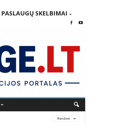
PASLAUGŲ SKELBIMAI
Random