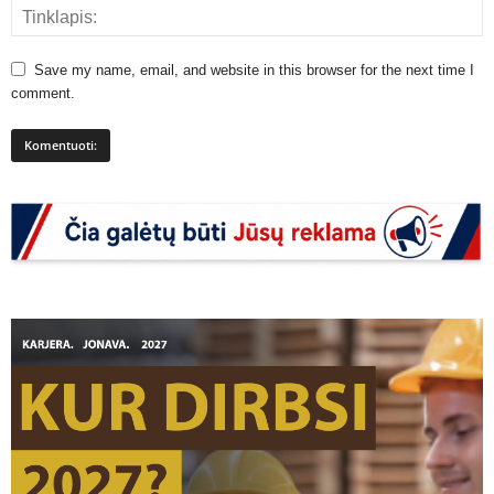
Save my name, email, and website in this browser for the next time I
comment.