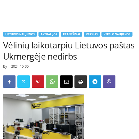
LIETUVOS NAUJIENOS
AKTUALIJOS
PRANEŠIMAI
VERSLAS
VERSLO NAUJIENOS
Vėlinių laikotarpiu Lietuvos paštas
Ukmergėje nedirbs
By
-
2024-10-30