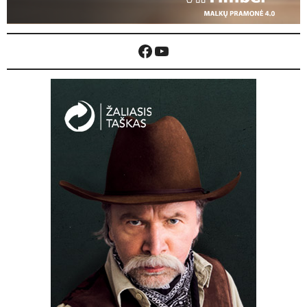
Facebook
YouTube