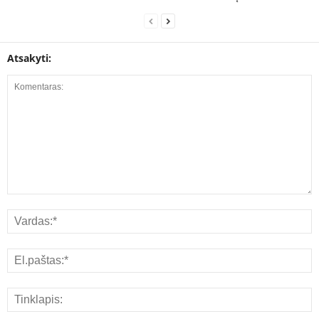
Atsakyti: