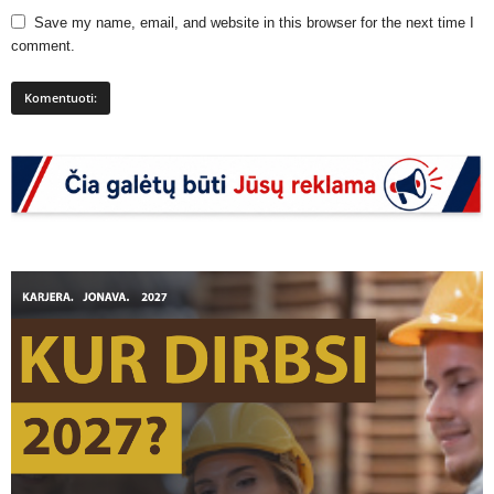
Save my name, email, and website in this browser for the next time I
comment.