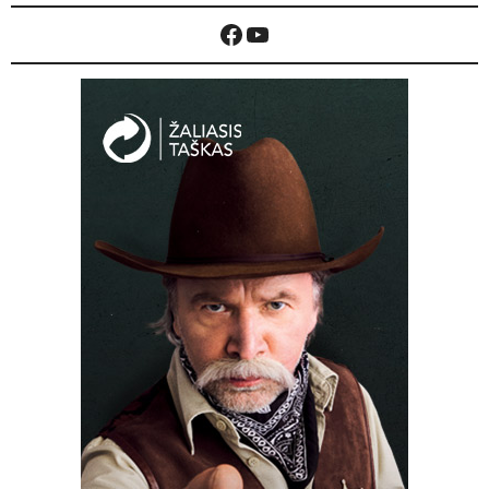
Facebook
YouTube