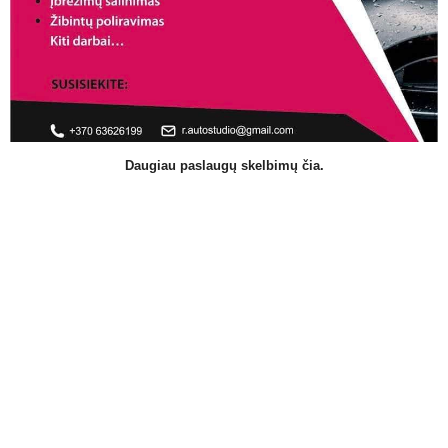
Daugiau paslaugų skelbimų čia.