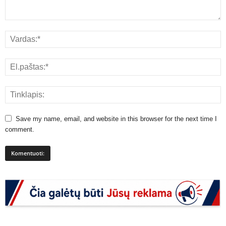
Save my name, email, and website in this browser for the next time I
comment.