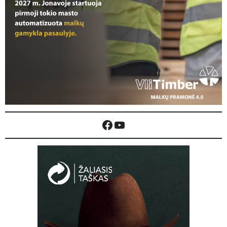
Facebook
YouTube