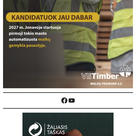
Facebook
YouTube