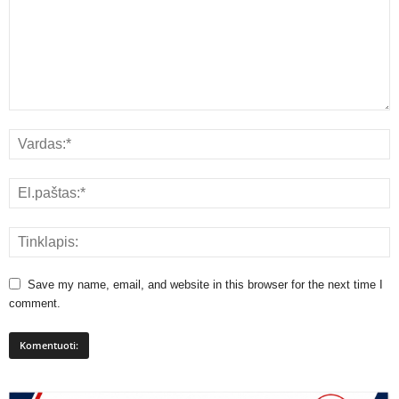
Save my name, email, and website in this browser for the next time I
comment.