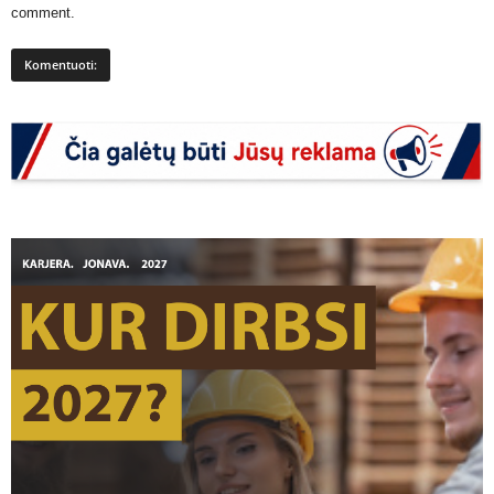
comment.