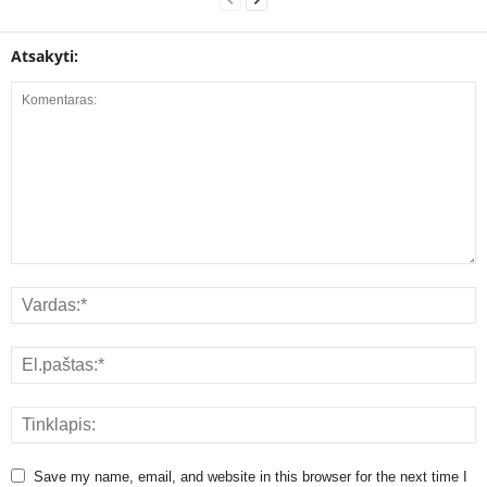
Atsakyti:
Save my name, email, and website in this browser for the next time I