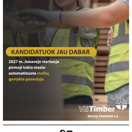
Facebook
YouTube