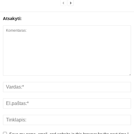
Atsakyti: