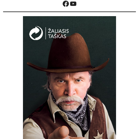
Facebook
YouTube