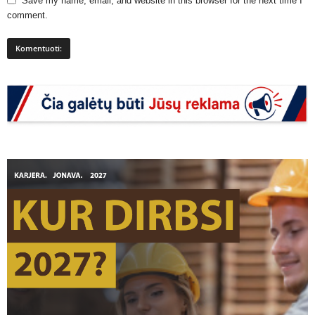
Save my name, email, and website in this browser for the next time I
comment.