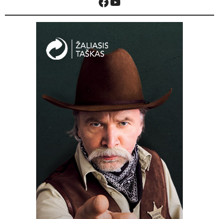
Facebook
YouTube