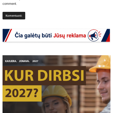
comment.