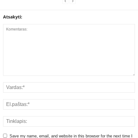
Atsakyti:
Save my name, email, and website in this browser for the next time I