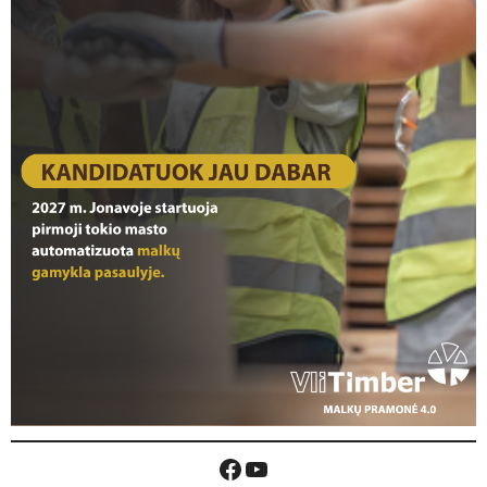
Facebook
YouTube