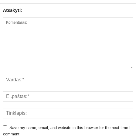
Atsakyti:
Save my name, email, and website in this browser for the next time I
comment.