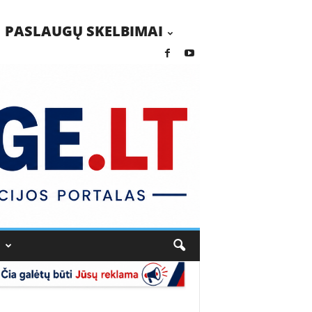
PASLAUGŲ SKELBIMAI