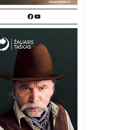
Facebook
YouTube