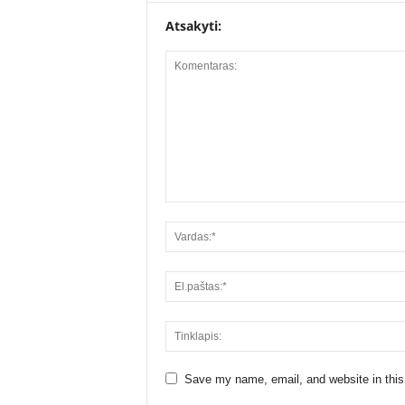
Atsakyti:
Save my name, email, and website in this