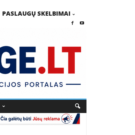
PASLAUGŲ SKELBIMAI