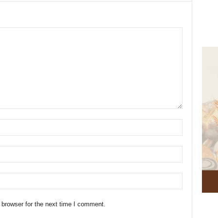
 browser for the next time I comment.