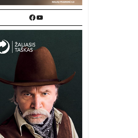
Facebook
YouTube