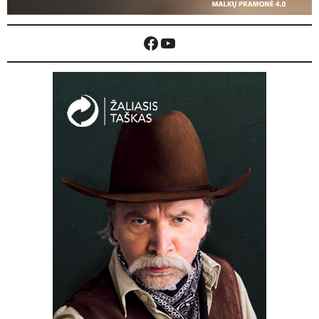
Facebook
YouTube