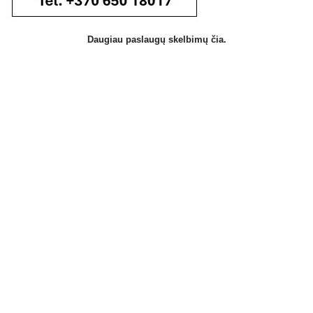
Daugiau paslaugų skelbimų čia.