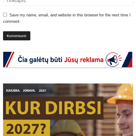
Save my name, email, and website in this browser for the next time I
comment.