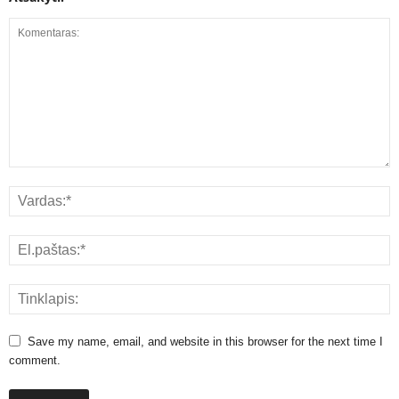
Save my name, email, and website in this browser for the next time I
comment.