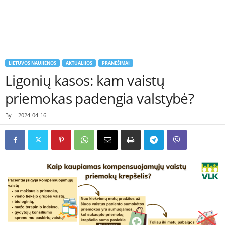
LIETUVOS NAUJIENOS
AKTUALIJOS
PRANEŠIMAI
Ligonių kasos: kam vaistų
priemokas padengia valstybė?
By
-
2024-04-16