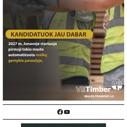
Facebook
YouTube