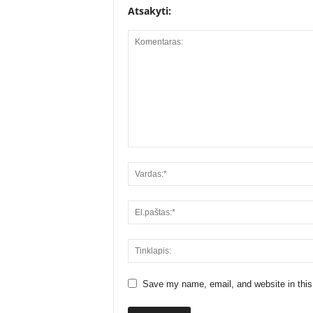
Atsakyti:
Save my name, email, and website in this