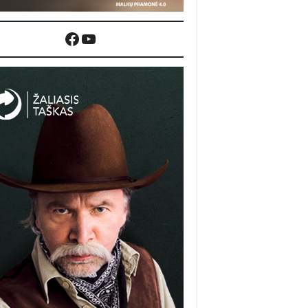
Facebook
YouTube