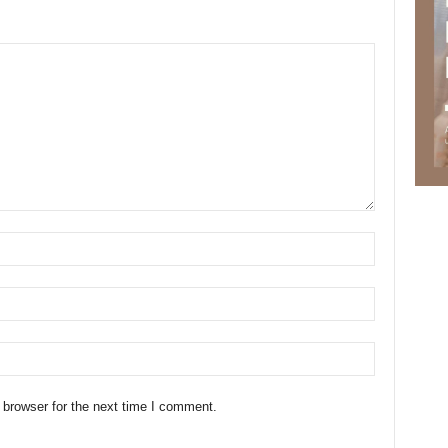
 browser for the next time I comment.