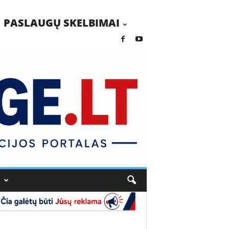
PASLAUGŲ SKELBIMAI