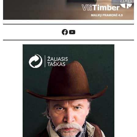
Facebook
YouTube