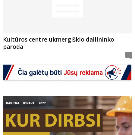
Kultūros centre ukmergiškio dailininko
paroda
0