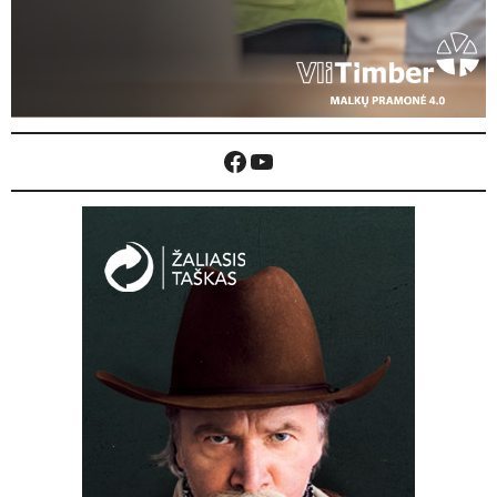
Facebook
YouTube