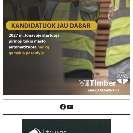
Facebook
YouTube