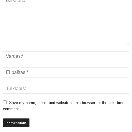
Save my name, email, and website in this browser for the next time I
comment.