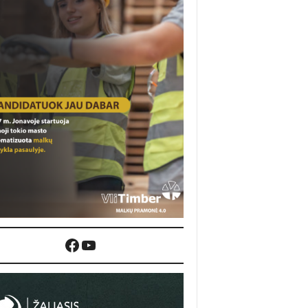
Facebook
YouTube