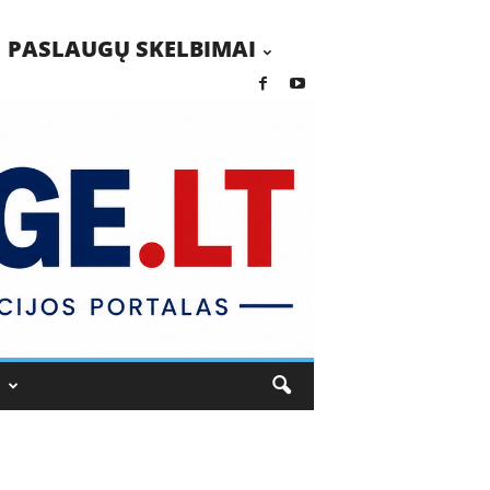
PASLAUGŲ SKELBIMAI