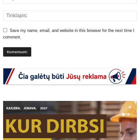
Save my name, email, and website in this browser for the next time I
comment.