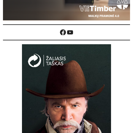
Facebook
YouTube