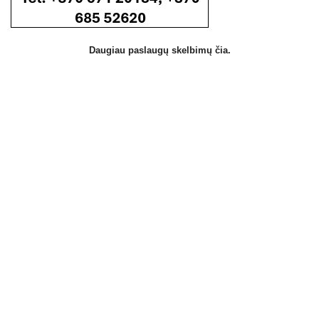
Daugiau paslaugų skelbimų čia.