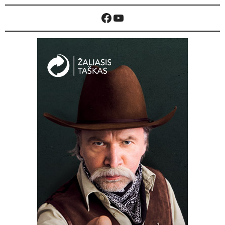
Facebook
YouTube