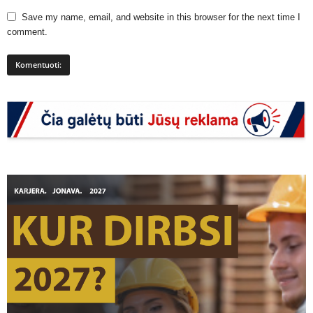
Save my name, email, and website in this browser for the next time I
comment.