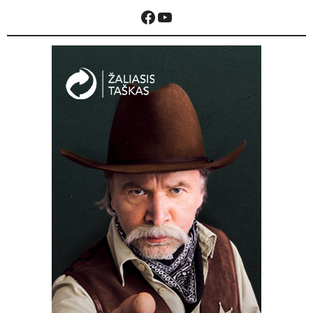
Facebook
YouTube