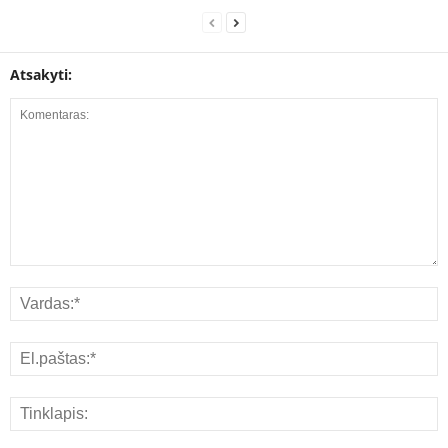
Atsakyti: