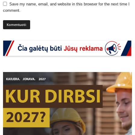
Save my name, email, and website in this browser for the next time I
comment.