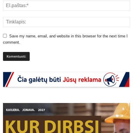
Save my name, email, and website in this browser for the next time I
comment.