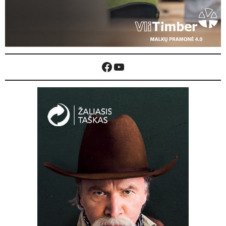
Facebook
YouTube