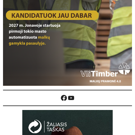
Facebook
YouTube