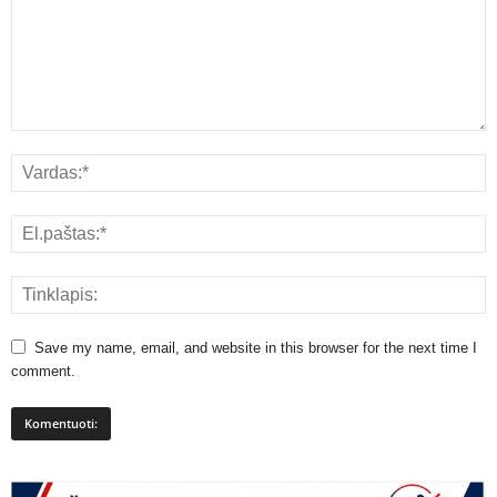
Save my name, email, and website in this browser for the next time I
comment.