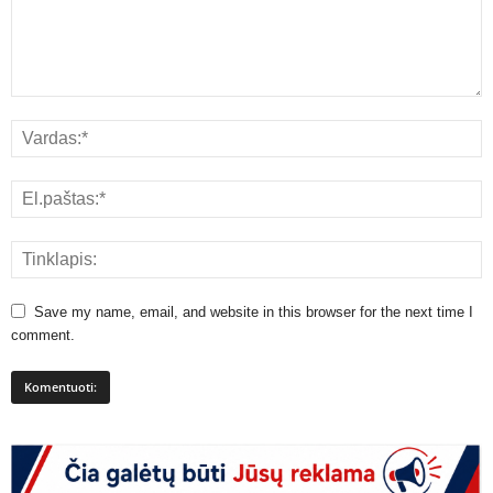
Save my name, email, and website in this browser for the next time I
comment.