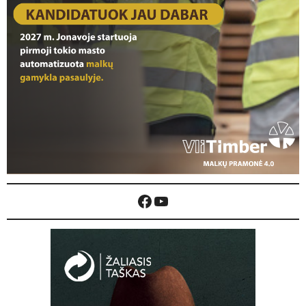
Facebook
YouTube