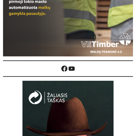
Facebook
YouTube