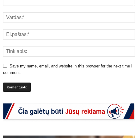
Save my name, email, and website in this browser for the next time I
comment.