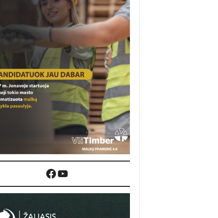
Facebook
YouTube