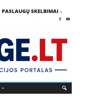
PASLAUGŲ SKELBIMAI