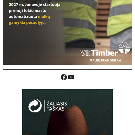
Facebook
YouTube