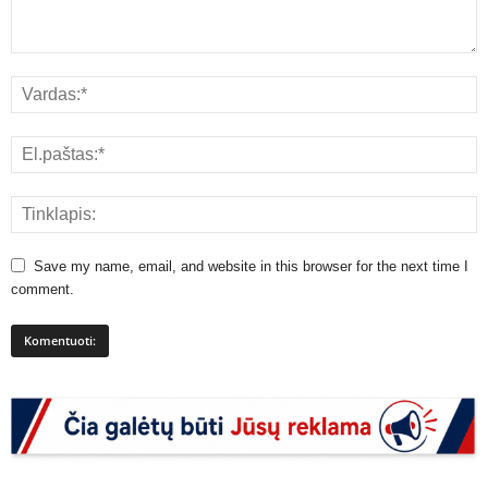
Save my name, email, and website in this browser for the next time I
comment.