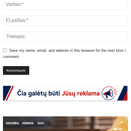
Save my name, email, and website in this browser for the next time I
comment.