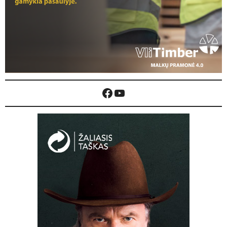
Facebook
YouTube