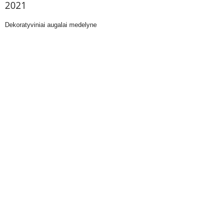
2021
Dekoratyviniai augalai medelyne