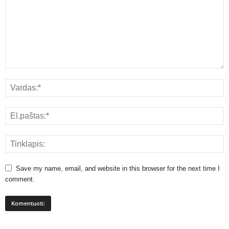
Save my name, email, and website in this browser for the next time I
comment.