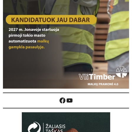
Facebook
YouTube