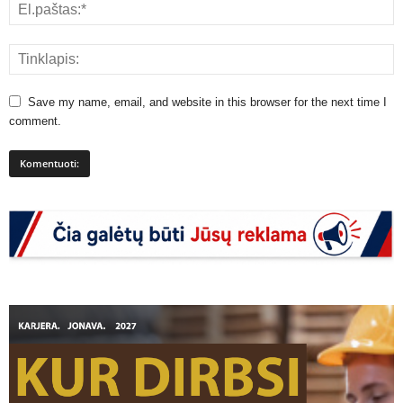
Save my name, email, and website in this browser for the next time I
comment.