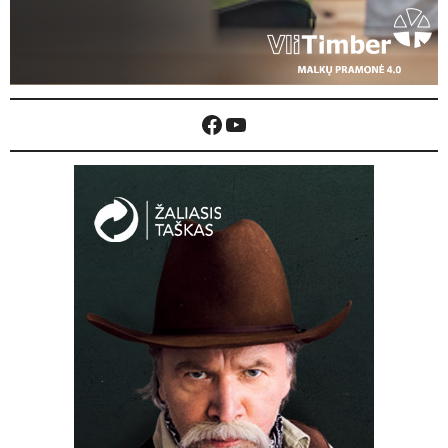
Facebook
YouTube