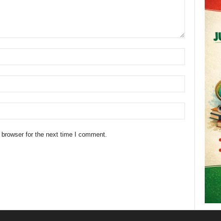
 browser for the next time I comment.