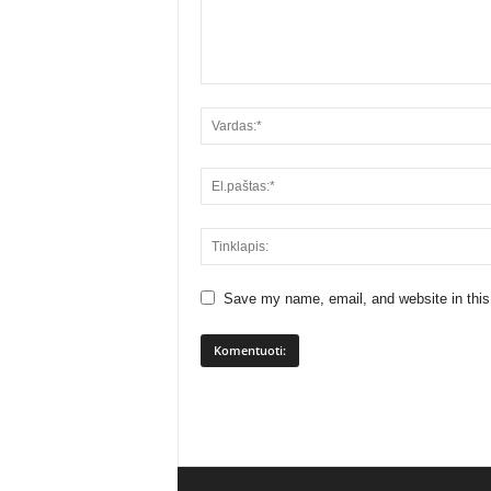
Save my name, email, and website in this