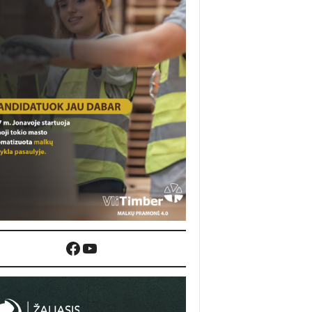
Facebook
YouTube