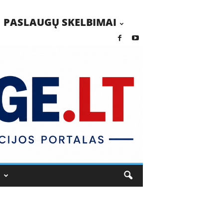
PASLAUGŲ SKELBIMAI