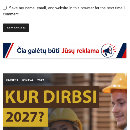
Save my name, email, and website in this browser for the next time I
comment.