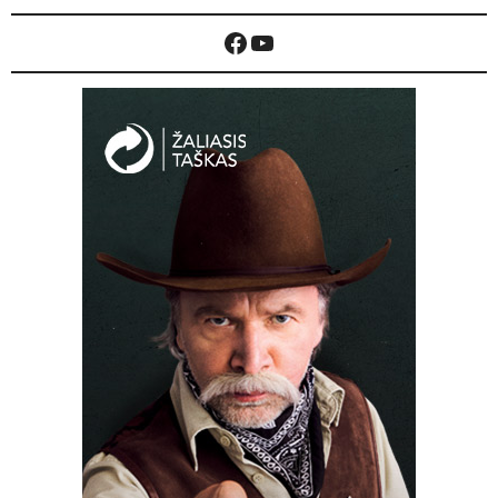
Facebook
YouTube