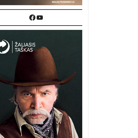
Facebook
YouTube