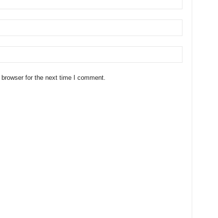
 browser for the next time I comment.