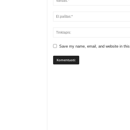
Save my name, email, and website in this