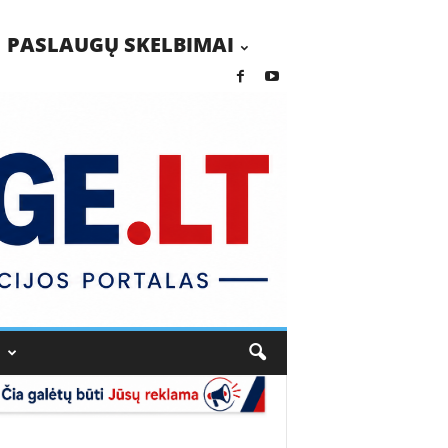
PASLAUGŲ SKELBIMAI