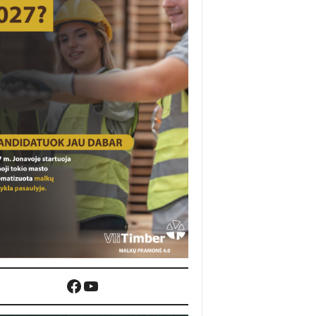
Facebook
YouTube