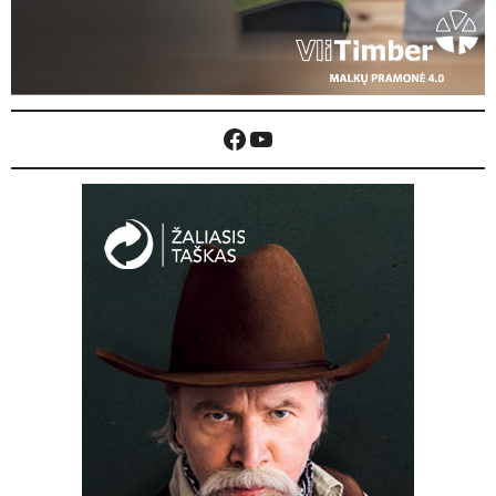
Facebook
YouTube