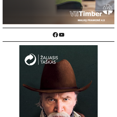
Facebook
YouTube