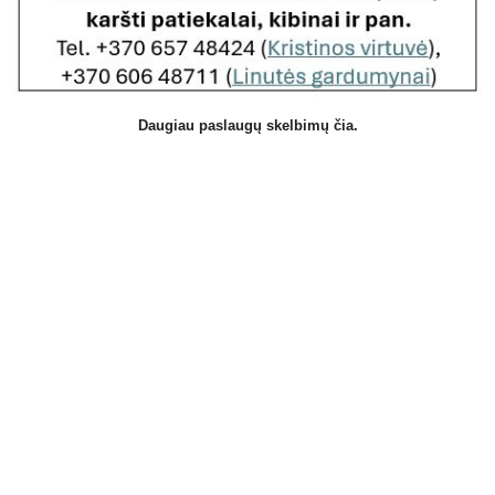
Daugiau paslaugų skelbimų čia.