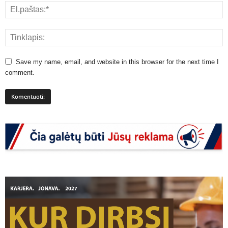
Save my name, email, and website in this browser for the next time I
comment.