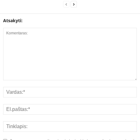
Atsakyti: