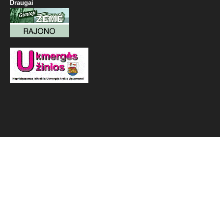
Draugai