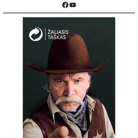
Facebook
YouTube