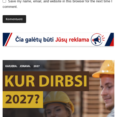
Save my name, email, and website in this browser for the next time I
comment.