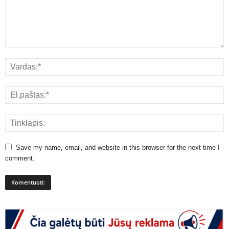
Save my name, email, and website in this browser for the next time I
comment.