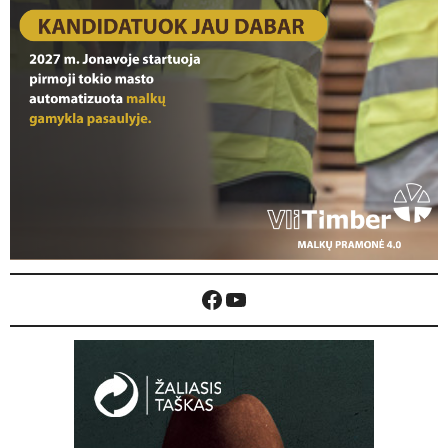
Facebook
YouTube