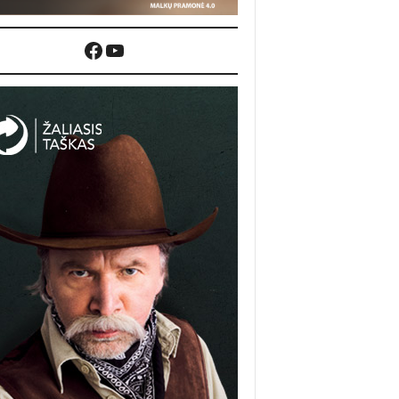
Facebook
YouTube