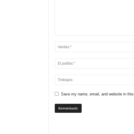
Save my name, email, and website in this