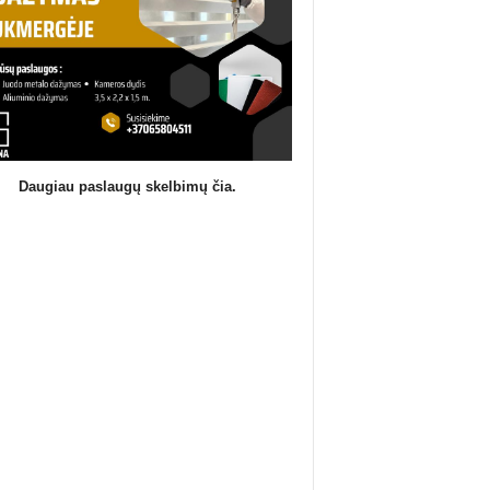
Daugiau paslaugų skelbimų čia.