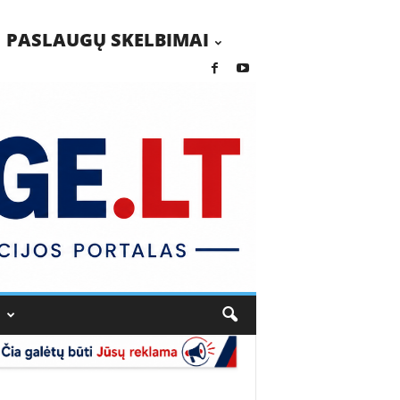
PASLAUGŲ SKELBIMAI