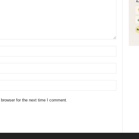
 browser for the next time I comment.