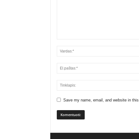
Save my name, email, and website in this