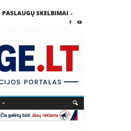
PASLAUGŲ SKELBIMAI